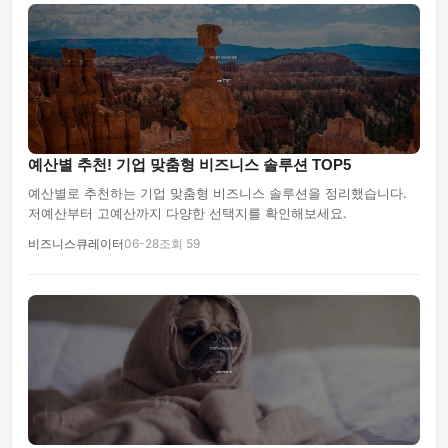
예산별 추천! 기업 맞춤형 비즈니스 솔루션 TOP5
예산별로 추천하는 기업 맞춤형 비즈니스 솔루션을 정리했습니다.
저예산부터 고예산까지 다양한 선택지를 확인해보세요.
비즈니스큐레이터
06-28
조회 59