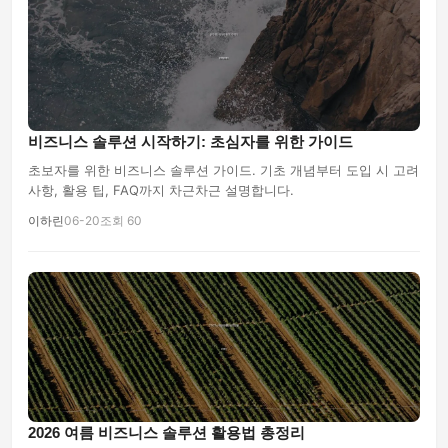
비즈니스 솔루션 시작하기: 초심자를 위한 가이드
초보자를 위한 비즈니스 솔루션 가이드. 기초 개념부터 도입 시 고려
사항, 활용 팁, FAQ까지 차근차근 설명합니다.
이하린
06-20
조회 60
2026 여름 비즈니스 솔루션 활용법 총정리