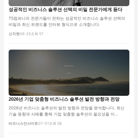
성공적인 비즈니스 솔루션 선택의 비밀 전문가에게 듣다
TS컴퍼니의 전문가들이 전하는 성공적인 비즈니스 솔루션 선택의
비밀과 최신 트렌드를 인터뷰 형식으로 소개합니다.
신지현
06-23
조회 57
2026년 기업 맞춤형 비즈니스 솔루션 발전 방향과 전망
2026년 비즈니스 솔루션의 발전 방향과 전망을 분석합니다. 최신
기술 동향과 사례를 통해 기업 맞춤형 솔루션의 필요성을 이...
비즈니스인사이트
07-01
조회 58