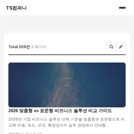
TS컴퍼니
홈
게시판
Total 209건
3 페이지
2026 맞춤형 vs 표준형 비즈니스 솔루션 비교 가이드
2026년 기업 비즈니스 솔루션 선택 기준을 맞춤형과 표준형으로 비
교해 비용, 속도, 보안, 확장성까지 실무 관점에서 안내합...