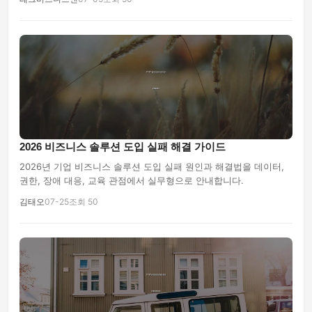
2026 비즈니스 솔루션 도입 실패 해결 가이드
2026년 기업 비즈니스 솔루션 도입 실패 원인과 해결법을 데이터,
권한, 장애 대응, 교육 관점에서 실무형으로 안내합니다.
김태오
07-25
조회 50