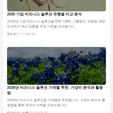
2026 기업 비즈니스 솔루션 유형별 비교 분석
2026년 기업 비즈니스 솔루션을 ERP, CRM, 그룹웨어, 자동화, BI로
비교하고 예산·상황별 추천 기준을 안내합니다.
한지우
07-17
조회 49
2026년 비즈니스 솔루션 가격별 추천: 가성비 분석과 활용
법
2026년 비즈니스 솔루션을 가격별로 추천합니다. 가성비 분석과 활
용법을 통해 최적의 선택을 도와드립니다.
테크비즈니스맨
07-05
조회 50