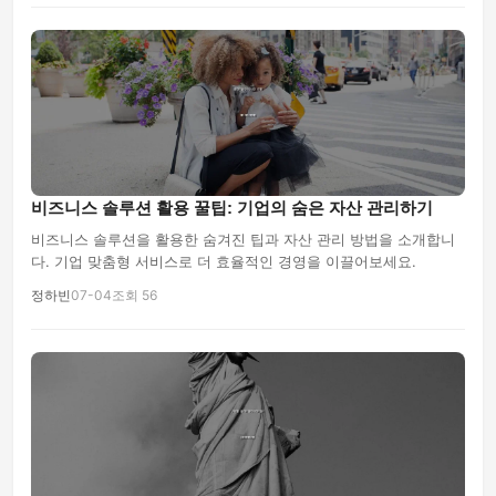
비즈니스 솔루션 활용 꿀팁: 기업의 숨은 자산 관리하기
비즈니스 솔루션을 활용한 숨겨진 팁과 자산 관리 방법을 소개합니
다. 기업 맞춤형 서비스로 더 효율적인 경영을 이끌어보세요.
정하빈
07-04
조회 56