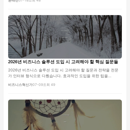
윤태린
07-18
조회 48
2026년 비즈니스 솔루션 도입 시 고려해야 할 핵심 질문들
2026년 비즈니스 솔루션 도입 시 고려해야 할 질문과 전략을 전문
가 인터뷰 형식으로 다뤘습니다. 효과적인 도입을 위한 팁을...
비즈니스혁신가
07-09
조회 49