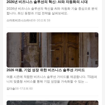
2026년 비즈니스 솔루션의 혁신: AI와 자동화의 시대
2026년 비즈니스 솔루션의 혁신을 AI와 자동화 기술 중심으로 분석
합니다. 최신 동향과 기업 전략을 살펴보세요.
스마트비즈니스러너
06-30
조회 59
2026 여름, 기업 성장 위한 비즈니스 솔루션 가이드
여름 시즌에 적합한 비즈니스 솔루션 가이드를 제공합니다. TS컴퍼
니의 맞춤형 서비스를 통해 기업 성장을 가속화할 수 있는 ...
김다솔
06-17
조회 60