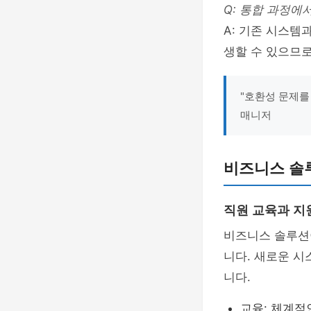
Q: 통합 과정에
A: 기존 시스템
생할 수 있으므로
"호환성 문제를
매니저
비즈니스 솔
직원 교육과 지
비즈니스 솔루션
니다. 새로운 시
니다.
교육: 체계적