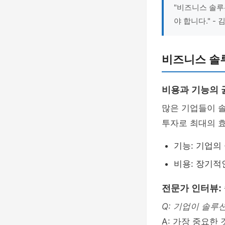
"비즈니스 솔루
야 합니다." -
비즈니스 솔루
비용과 기능의 
많은 기업들이 솔
투자로 최대의 
기능: 기업의
비용: 장기적
전문가 인터뷰:
Q: 기업이 솔루
A: 가장 중요한