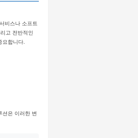
 서비스나 소프트
그리고 전반적인
중요합니다.
루션은 이러한 변