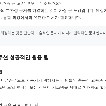
서 가장 큰 도전 과제는 무엇인가요?
과의 호환성 문제를 해결하는 것이 가장 큰 도전입니다. 예상
, 통합 과정에서의 유연한 대처가 필요합니다.
 해결하는 것은 단순히 기술적인 문제가 아니라 전략적인 문제입니다." 
루션 성공적인 활용 팁
원
이 성공적으로 사용되기 위해서는 직원들의 충분한 교육과 
스템 도입 후에는 모든 직원이 시스템을 제대로 이해하고 활
인 교육 프로그램 마련