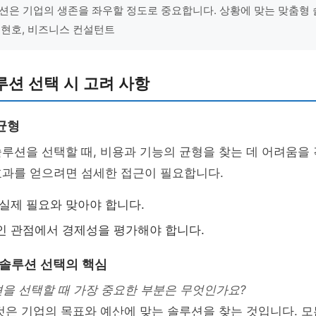
션은 기업의 생존을 좌우할 정도로 중요합니다. 상황에 맞는 맞춤형
 김현호, 비즈니스 컨설턴트
션 선택 시 고려 사항
균형
루션을 선택할 때, 비용과 기능의 균형을 찾는 데 어려움을
효과를 얻으려면 섬세한 접근이 필요합니다.
 실제 필요와 맞아야 합니다.
인 관점에서 경제성을 평가해야 합니다.
 솔루션 선택의 핵심
션을 선택할 때 가장 중요한 부분은 무엇인가요?
 것은 기업의 목표와 예산에 맞는 솔루션을 찾는 것입니다. 