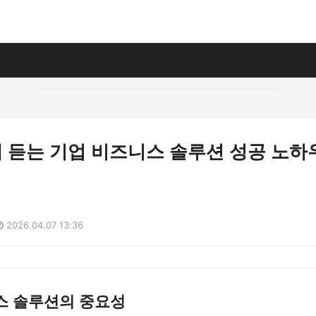
 듣는 기업 비즈니스 솔루션 성공 노하
2026.04.07 13:36
스 솔루션의 중요성