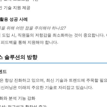
인 기술 지원 제공
 활용 성공 사례
용을 위해 어떤 점을 주의해야 하나요?
템 도입 시, 직원들의 저항감을 최소화하는 것이 중요합니다.
 피드백을 통해 지원해야 합니다.
스 솔루션의 방향
렌드
 항상 진화하고 있으며, 최신 기술과 트렌드에 주목할 필요
머신러닝은 미래의 주요한 기술로 자리잡고 있습니다.
동화와 분석 기능 강화
션: 접근성과 확장성 증가