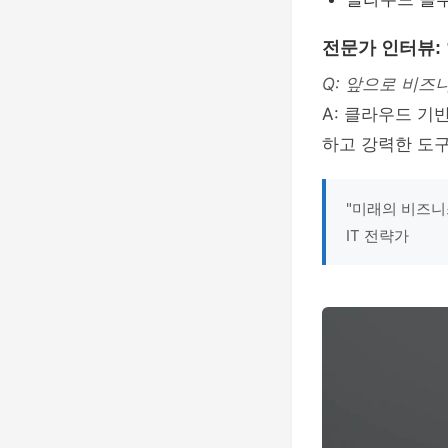
전문가 인터뷰:
Q: 앞으로 비즈
A: 클라우드 기
하고 강력한 도구
"미래의 비즈니
IT 전략가