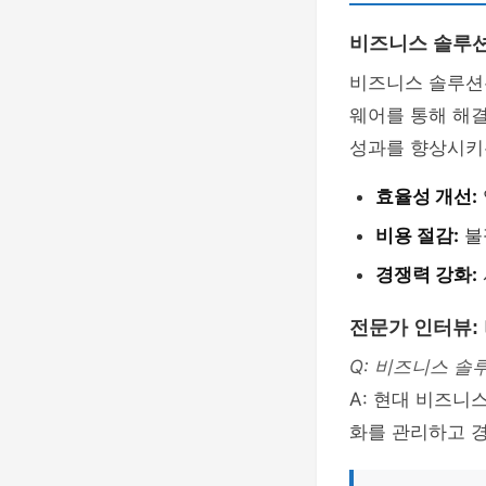
비즈니스 솔루
비즈니스 솔루션
웨어를 통해 해결
성과를 향상시키는
효율성 개선:
비용 절감:
불
경쟁력 강화:
전문가 인터뷰:
Q: 비즈니스 솔
A: 현대 비즈니
화를 관리하고 