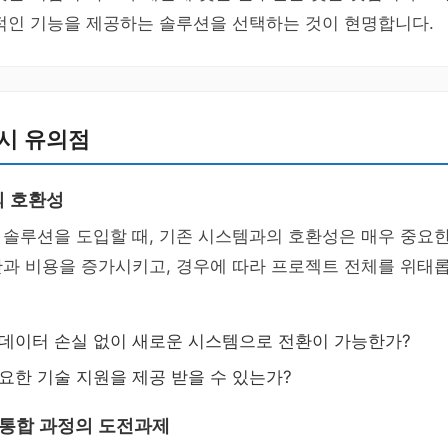
적인 기능을 제공하는 솔루션을 선택하는 것이 현명합니다.
시 유의점
의 호환성
솔루션을 도입할 때, 기존 시스템과의 호환성은 매우 중요한
과 비용을 증가시키고, 경우에 따라 프로젝트 전체를 위태롭
 데이터 손실 없이 새로운 시스템으로 전환이 가능한가?
필요한 기술 지원을 제공 받을 수 있는가?
 통합 과정의 도전과제