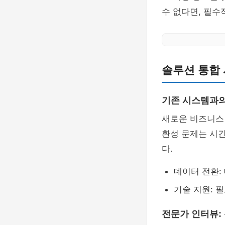
수 없다면, 필수
솔루션 통합 
기존 시스템과
새로운 비즈니스 
환성 문제는 시간
다.
데이터 전환:
기술 지원: 
전문가 인터뷰: