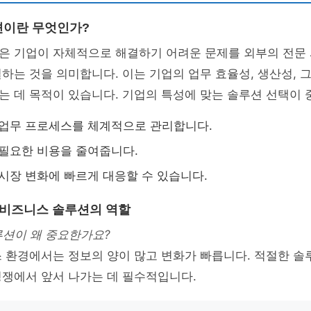
션이란 무엇인가?
은 기업이 자체적으로 해결하기 어려운 문제를 외부의 전문
하는 것을 의미합니다. 이는 기업의 업무 효율성, 생산성, 
 데 목적이 있습니다. 기업의 특성에 맞는 솔루션 선택이 
업무 프로세스를 체계적으로 관리합니다.
필요한 비용을 줄여줍니다.
시장 변화에 빠르게 대응할 수 있습니다.
 비즈니스 솔루션의 역할
루션이 왜 중요한가요?
스 환경에서는 정보의 양이 많고 변화가 빠릅니다. 적절한 솔
경쟁에서 앞서 나가는 데 필수적입니다.