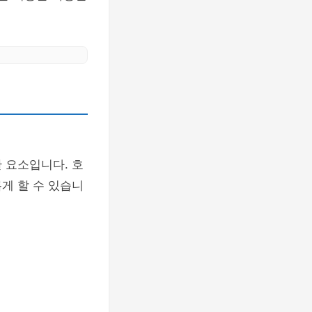
 요소입니다. 호
게 할 수 있습니