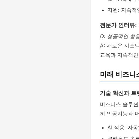
지원: 지속적
전문가 인터뷰:
Q: 성공적인 활
A: 새로운 시스
교육과 지속적인
미래 비즈니
기술 혁신과 트
비즈니스 솔루션은
히 인공지능과 
AI 적용: 자
클라우드 솔루