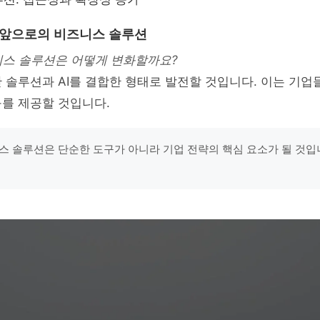
 앞으로의 비즈니스 솔루션
니스 솔루션은 어떻게 변화할까요?
반 솔루션과 AI를 결합한 형태로 발전할 것입니다. 이는 기업
를 제공할 것입니다.
스 솔루션은 단순한 도구가 아니라 기업 전략의 핵심 요소가 될 것입니다