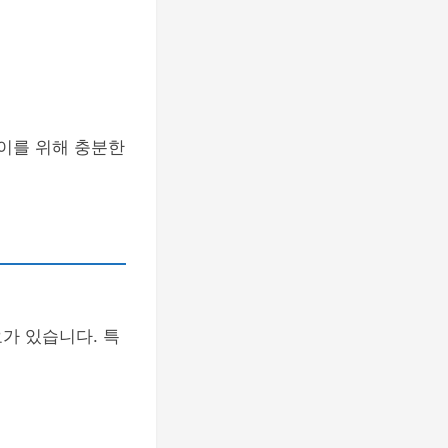
 이를 위해 충분한
가 있습니다. 특