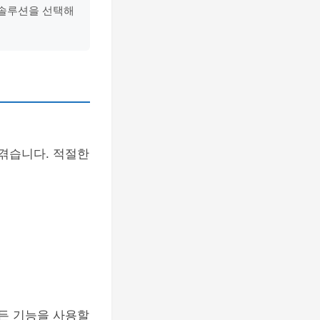
 솔루션을 선택해
 겪습니다. 적절한
모든 기능을 사용할