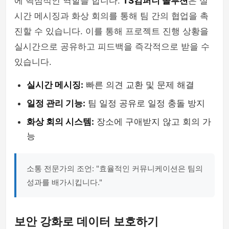
에 핵심적인 역할을 합니다.
TS컴퍼니 솔루션
은 실
시간 메시징과 화상 회의를 통해 팀 간의 협업을 촉
진할 수 있습니다. 이를 통해 프로젝트 진행 상황을
실시간으로 공유하고 피드백을 즉각적으로 받을 수
있습니다.
실시간 메시징:
빠른 의견 교환 및 문제 해결
일정 관리 기능:
팀 일정 공유로 일정 충돌 방지
화상 회의 시스템:
장소에 구애받지 않고 회의 가
능
소통 전문가의 조언: "효율적인 커뮤니케이션은 팀의
성과를 배가시킵니다."
보안 강화로 데이터 보호하기