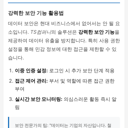
강력한 보안 기능 활용법
데이터 보안은 현대 비즈니스에서 없어서는 안 될 요
소입니다.
TS컴퍼니
의 솔루션은
강력한 보안 기능
을
제공하여 데이터 유출을 방지합니다. 특히 사용 권한
설정을 통해 민감 정보에 대한 접근을 제한할 수 있
습니다.
이중 인증 설정:
로그인 시 추가 보안 단계 적용
접근 제어 관리:
부서 및 역할에 따른 접근 권한
부여
실시간 보안 모니터링:
의심스러운 활동 즉시 알
림
보안 전문가의 팁: "데이터는 기업의 자산입니다. 철