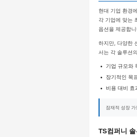
현대 기업 환경
각 기업에 맞는 
옵션을 제공합니
하지만, 다양한 
서는 각 솔루션의
기업 규모와 
장기적인 목
비용 대비 효
잠재적 성장 가
TS컴퍼니 솔