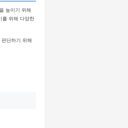
을 높이기 위해
이를 위해 다양한
를 판단하기 위해