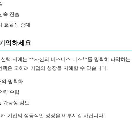
감
신속 진출
관리 효율성 증대
 기억하세요
선택 시에는 **자신의 비즈니스 니즈**를 명확히 파악하는
선택은 오히려 기업의 성장을 저해할 수 있습니다.
표의 명확화
전략 수립
 가능성 검토
통해 기업의 성공적인 성장을 이루시길 바랍니다!