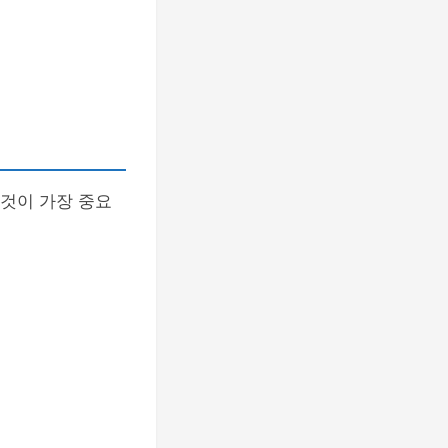
 것이 가장 중요