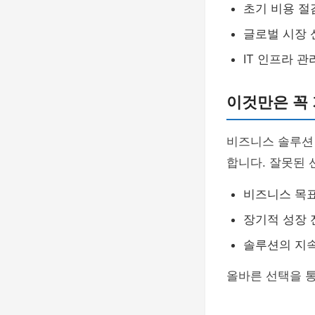
초기 비용 절
글로벌 시장 
IT 인프라 
이것만은 꼭
비즈니스 솔루션 
합니다. 잘못된 
비즈니스 목
장기적 성장 
솔루션의 지속
올바른 선택을 