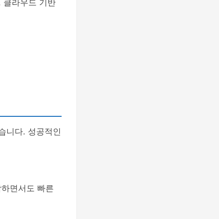
, 클라우드 기반
습니다. 성공적인
감하면서도 빠른