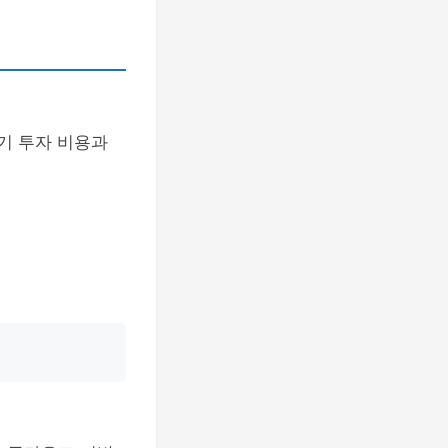
초기 투자 비용과