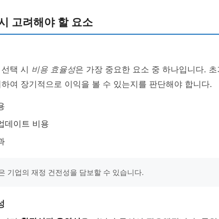
시 고려해야 할 요소
 선택 시
비용 효율성
은 가장 중요한 요소 중 하나입니다. 
하여 장기적으로 이익을 볼 수 있는지를 판단해야 합니다.
용
업데이트 비용
과
은 기업의 재정 건전성을 담보할 수 있습니다.
성