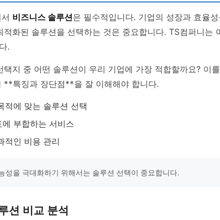
에서
비즈니스 솔루션
은 필수적입니다. 기업의 성장과 효율성
최적화된 솔루션을 선택하는 것은 중요합니다. TS컴퍼니는 
다.
선택지 중 어떤 솔루션이 우리 기업에 가장 적합할까요? 이
 **특징과 장단점**을 잘 이해해야 합니다.
목적에 맞는 솔루션 선택
표에 부합하는 서비스
과적인 비용 관리
능성을 극대화하기 위해서는 솔루션 선택이 중요합니다.
루션 비교 분석