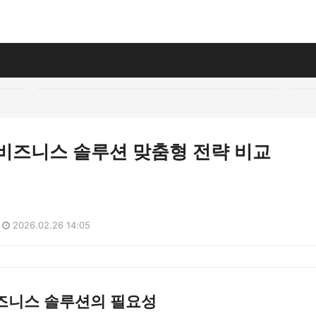
 비즈니스 솔루션 맞춤형 전략 비교
2026.02.26 14:05
즈니스 솔루션의 필요성