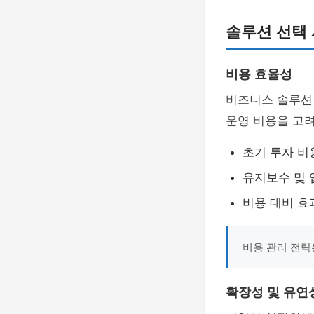
솔루션 선택 
비용 효율성
비즈니스 솔루션
운영 비용을 고려
초기 투자 비
유지보수 및 
비용 대비 효
비용 관리 전략
확장성 및 유연