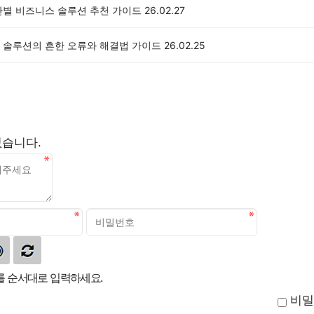
산별 비즈니스 솔루션 추천 가이드
26.02.27
 솔루션의 흔한 오류와 해결법 가이드
26.02.25
없습니다.
 순서대로 입력하세요.
비밀