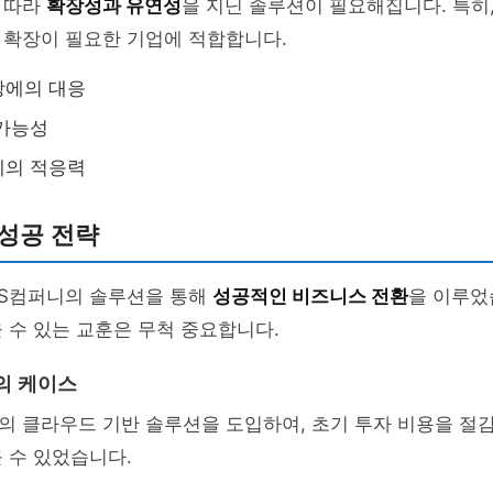
 따라
확장성과 유연성
을 지닌 솔루션이 필요해집니다. 특히
 확장이 필요한 기업에 적합합니다.
장에의 대응
 가능성
에의 적응력
성공 전략
TS컴퍼니의 솔루션을 통해
성공적인 비즈니스 전환
을 이루었
 수 있는 교훈은 무척 중요합니다.
의 케이스
의 클라우드 기반 솔루션을 도입하여, 초기 투자 비용을 절
 수 있었습니다.