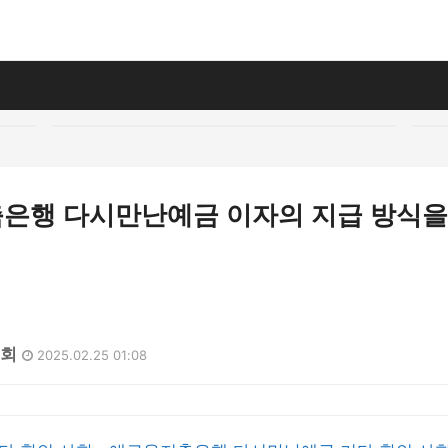
은행 다시만난예금 이자의 지급 방식을
9회
2025.02.25 01:08