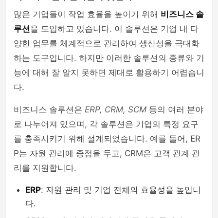
많은 기업들이 작업 효율을 높이기 위해
비즈니스 솔
루션
을 도입하고 있습니다. 이 솔루션은 기업 내 다
양한 업무를 체계적으로 관리하여 생산성을 극대화
하는 도구입니다. 하지만 이러한 솔루션의 종류와 기
능에 대해 잘 알지 못하면 제대로 활용하기 어렵습니
다.
비즈니스 솔루션은
ERP, CRM, SCM
등의 여러 분야
로 나누어져 있으며, 각 솔루션은 기업의 특정 요구
를 충족시키기 위해 설계되었습니다. 예를 들어, ER
P는 자원 관리에 중점을 두고, CRM은 고객 관계 관
리를 지원합니다.
ERP
: 자원 관리 및 기업 전체의 효율성을 높입니
다.