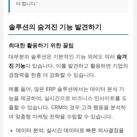
야 합니다.'
솔루션의 숨겨진 기능 발견하기
최대한 활용하기 위한 꿀팁
대부분의 솔루션은 기본적인 기능 외에도 여러
숨겨
진 기능
이 있습니다. 이를 발견하고 활용하면 기업의
경쟁력을 한층 더 강화할 수 있습니다.
예를 들어, 많은 ERP 솔루션에서는 데이터 분석 기
능을 제공하여, 실시간으로 비즈니스 인사이트를 도
출할 수 있습니다. CRM의 경우 고객 행동을 분석하
여 맞춤형 마케팅 전략을 수립할 수 있습니다.
데이터 분석: 실시간 데이터로 빠른 의사결정을