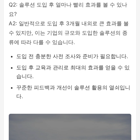
Q2: 솔루션 도입 후 얼마나 빨리 효과를 볼 수 있나
요?
A2: 일반적으로 도입 후 3개월 내외로 큰 효과를 볼
수 있지만, 이는 기업의 규모와 도입한 솔루션의 종
류에 따라 다를 수 있습니다.
도입 전 충분한 사전 조사와 준비가 필요합니다.
도입 후 교육과 관리로 최대의 효과를 얻을 수 있
습니다.
꾸준한 피드백과 개선이 솔루션 활용의 열쇠입니
다.