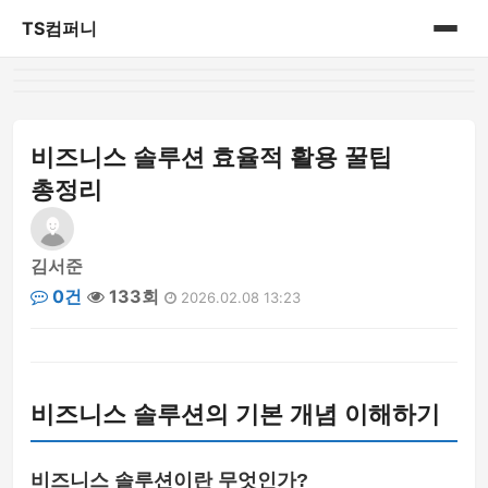
TS컴퍼니
홈
게시판
비즈니스 솔루션 효율적 활용 꿀팁
총정리
김서준
0건
133회
2026.02.08 13:23
비즈니스 솔루션의 기본 개념 이해하기
비즈니스 솔루션이란 무엇인가?