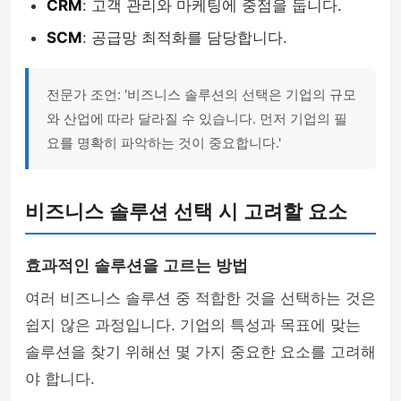
CRM
: 고객 관리와 마케팅에 중점을 둡니다.
SCM
: 공급망 최적화를 담당합니다.
전문가 조언: '비즈니스 솔루션의 선택은 기업의 규모
와 산업에 따라 달라질 수 있습니다. 먼저 기업의 필
요를 명확히 파악하는 것이 중요합니다.'
비즈니스 솔루션 선택 시 고려할 요소
효과적인 솔루션을 고르는 방법
여러 비즈니스 솔루션 중 적합한 것을 선택하는 것은
쉽지 않은 과정입니다. 기업의 특성과 목표에 맞는
솔루션을 찾기 위해선 몇 가지 중요한 요소를 고려해
야 합니다.