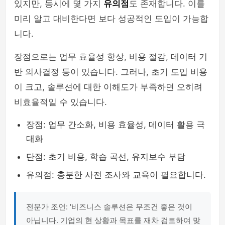
있지만, 동시에 몇 가지
유의점
도 존재합니다. 이를
미리 알고 대비한다면 보다 성공적인 도입이 가능합
니다.
장점으로는 업무 효율성 향상, 비용 절감, 데이터 기
반 의사결정 등이 있습니다. 그러나, 초기 도입 비용
이 크고, 솔루션에 대한 이해도가 부족하면 오히려
비효율적일 수 있습니다.
장점: 업무 간소화, 비용 효율성, 데이터 활용 극
대화
단점: 초기 비용, 학습 곡선, 유지보수 부담
유의점: 충분한 사전 조사와 교육이 필요합니다.
전문가 조언: '비즈니스 솔루션은 무조건 좋은 것이
아닙니다. 기업의 현 상황과 목표를 재차 검토하여 맞