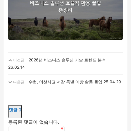
2026년 비즈니스 솔루션 기술 트렌드 분석
이전글
26.02.14
수협, 어선사고 저감 특별 예방 활동 돌입
25.04.29
다음글
댓글
0
등록된 댓글이 없습니다.