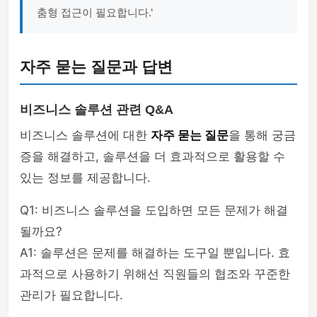
춤형 접근이 필요합니다.'
자주 묻는 질문과 답변
비즈니스 솔루션 관련 Q&A
비즈니스 솔루션에 대한
자주 묻는 질문
을 통해 궁금
증을 해결하고, 솔루션을 더 효과적으로 활용할 수
있는 정보를 제공합니다.
Q1: 비즈니스 솔루션을 도입하면 모든 문제가 해결
될까요?
A1: 솔루션은 문제를 해결하는 도구일 뿐입니다. 효
과적으로 사용하기 위해선 직원들의 협조와 꾸준한
관리가 필요합니다.