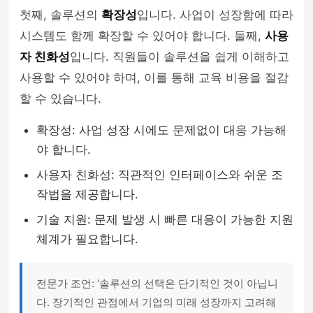
첫째, 솔루션의
확장성
입니다. 사업이 성장함에 따라
시스템도 함께 확장할 수 있어야 합니다. 둘째,
사용
자 친화성
입니다. 직원들이 솔루션을 쉽게 이해하고
사용할 수 있어야 하며, 이를 통해 교육 비용을 절감
할 수 있습니다.
확장성: 사업 성장 시에도 문제없이 대응 가능해
야 합니다.
사용자 친화성: 직관적인 인터페이스와 쉬운 조
작법을 제공합니다.
기술 지원: 문제 발생 시 빠른 대응이 가능한 지원
체계가 필요합니다.
전문가 조언: '솔루션의 선택은 단기적인 것이 아닙니
다. 장기적인 관점에서 기업의 미래 성장까지 고려해