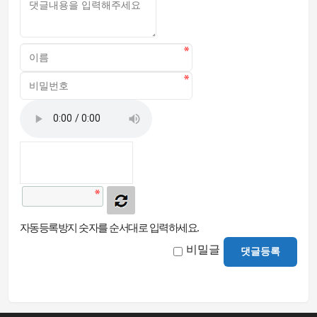
자동등록방지 숫자를 순서대로 입력하세요.
비밀글
댓글등록