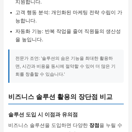
지원합니다.
고객 행동 분석: 개인화된 마케팅 전략 수립이 가
능합니다.
자동화 기능: 반복 작업을 줄여 직원들의 생산성
을 높입니다.
전문가 조언: '솔루션의 숨은 기능을 최대한 활용하
면, 시간과 비용을 동시에 절약할 수 있어 더 많은 기
회를 창출할 수 있습니다.'
비즈니스 솔루션 활용의 장단점 비교
솔루션 도입 시 이점과 유의점
비즈니스 솔루션을 도입하면 다양한
장점
을 누릴 수