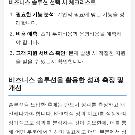
비즈니스 솔루션 선택 시 체크리스트
필요한 기능 분석
: 기업의 필요에 맞는 기능을 정
리합니다.
비용 예측
: 초기 투자비용과 운영비용을 예측해
야 합니다.
고객 지원 서비스 확인
: 문제 발생 시 적절한 지원
을 받을 수 있는지 확인합니다.
비즈니스 솔루션을 활용한 성과 측정 및
개선
솔루션을 도입한 후에는 반드시 성과를 측정하고 개
선해나가야 합니다. KPI(핵심 성과 지표)를 설정하여
정기적으로 성과를 분석하는 것이 중요한데, 이를 통
해 어떤 부분에서 개선이 필요하고 어떤 부분에서 성