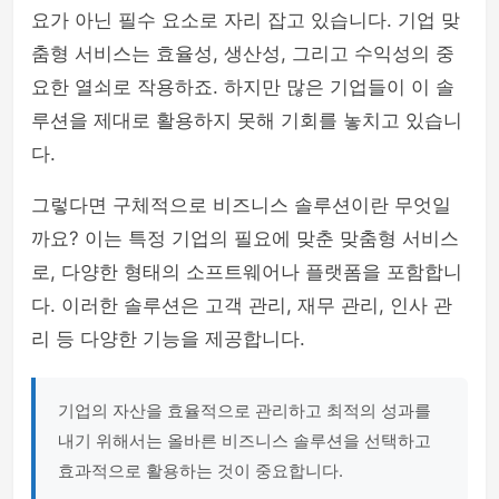
요가 아닌 필수 요소로 자리 잡고 있습니다. 기업 맞
춤형 서비스는 효율성, 생산성, 그리고 수익성의 중
요한 열쇠로 작용하죠. 하지만 많은 기업들이 이 솔
루션을 제대로 활용하지 못해 기회를 놓치고 있습니
다.
그렇다면 구체적으로 비즈니스 솔루션이란 무엇일
까요? 이는 특정 기업의 필요에 맞춘 맞춤형 서비스
로, 다양한 형태의 소프트웨어나 플랫폼을 포함합니
다. 이러한 솔루션은 고객 관리, 재무 관리, 인사 관
리 등 다양한 기능을 제공합니다.
기업의 자산을 효율적으로 관리하고 최적의 성과를
내기 위해서는 올바른 비즈니스 솔루션을 선택하고
효과적으로 활용하는 것이 중요합니다.