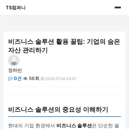
TS컴퍼니
홈
게시판
비즈니스 솔루션 활용 꿀팁: 기업의 숨은
자산 관리하기
정하빈
0건
56회
2026.07.04 03:07
비즈니스 솔루션의 중요성 이해하기
현대의 기업 환경에서
비즈니스 솔루션
은 단순한 필