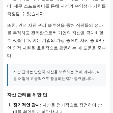
어, 재무 소프트웨어를 통해 자산의 수익성과 가치를
측정할 수 있습니다.
또한, 인적 자원 관리 솔루션을 통해 직원들의 성과
를 추적하고 관리함으로써 기업의 자산을 극대화할
수 있습니다. 이는 기업의 가장 중요한 자산 중 하나
인 인적 자원을 효율적으로 활용하는 데 도움을 줍니
다.
자산 관리는 단순히 자산을 보유하는 것이 아니라, 이
를 어떻게 효율적으로 활용하는지가 중요합니다.
자산 관리를 위한 팁
정기적인 감사
: 자산을 정기적으로 점검하여 상
태를 확인하고 파악합니다.