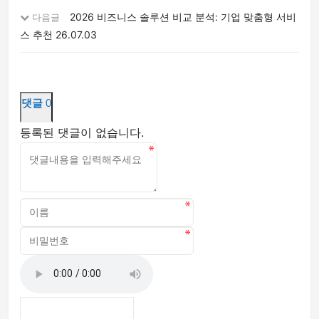
2026 비즈니스 솔루션 비교 분석: 기업 맞춤형 서비
다음글
스 추천
26.07.03
댓글
0
등록된 댓글이 없습니다.