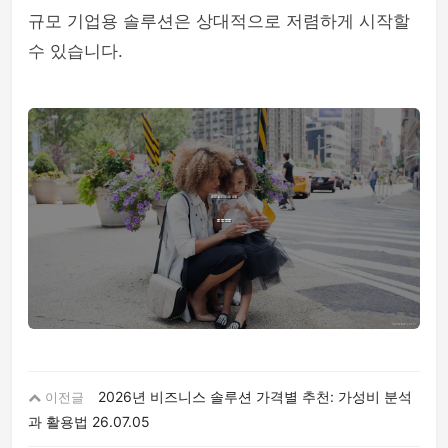
규모 기업용 솔루션은 상대적으로 저렴하게 시작할
수 있습니다.
2026년 비즈니스 솔루션 가격별 추천: 가성비 분석
이전글
과 활용법
26.07.05