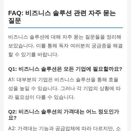
FAQ: 비즈니스 솔루션 관련 자주 묻는
질문
비즈니스 솔루션에 대해 자주 묻는 질문들을 정리해
보았습니다. 이를 통해 독자 여러분의 궁금증을 해결
할 수 있기를 바랍니다.
Q1: 비즈니스 솔루션은 모든 기업에 필요할까요?
A1: 대부분의 기업은 비즈니스 솔루션을 통해 효율
성을 높일 수 있습니다. 그러나 각 기업의 상황에 따
라 필요성이 다를 수 있습니다.
Q2: 비즈니스 솔루션의 가격대는 어느 정도인가
요?
A2: 가격대는 기능과 공급업체에 따라 다르지만, 소