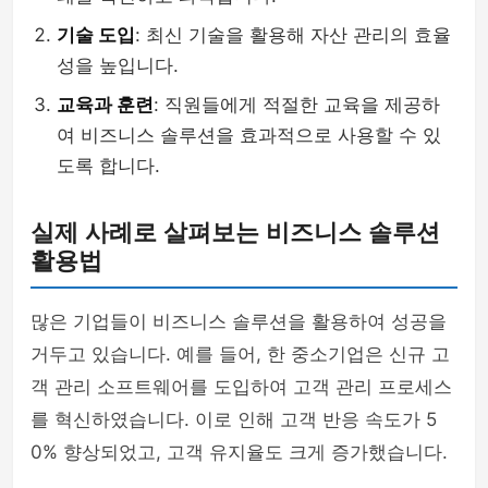
기술 도입
: 최신 기술을 활용해 자산 관리의 효율
성을 높입니다.
교육과 훈련
: 직원들에게 적절한 교육을 제공하
여 비즈니스 솔루션을 효과적으로 사용할 수 있
도록 합니다.
실제 사례로 살펴보는 비즈니스 솔루션
활용법
많은 기업들이 비즈니스 솔루션을 활용하여 성공을
거두고 있습니다. 예를 들어, 한 중소기업은 신규 고
객 관리 소프트웨어를 도입하여 고객 관리 프로세스
를 혁신하였습니다. 이로 인해 고객 반응 속도가 5
0% 향상되었고, 고객 유지율도 크게 증가했습니다.