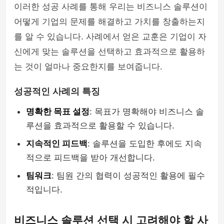
이러한 성공 사례를 통해 우리는 비즈니스 솔루션이
어떻게 기업의 문제를 해결하고 가치를 창출하는지
를 알 수 있습니다. 사례에서 얻은 교훈은 기업이 자
신에게 맞는 솔루션을 선택하고 효과적으로 활용하
는 것이 얼마나 중요한지를 보여줍니다.
성공적인 사례의 특징
명확한 목표 설정
: 목표가 명확해야 비즈니스 솔
루션을 효과적으로 활용할 수 있습니다.
지속적인 피드백
: 솔루션을 도입한 후에도 지속
적으로 피드백을 받아 개선합니다.
팀워크
: 팀원 간의 협력이 성공적인 활용에 필수
적입니다.
비즈니스 솔루션 선택 시 고려해야 할 사