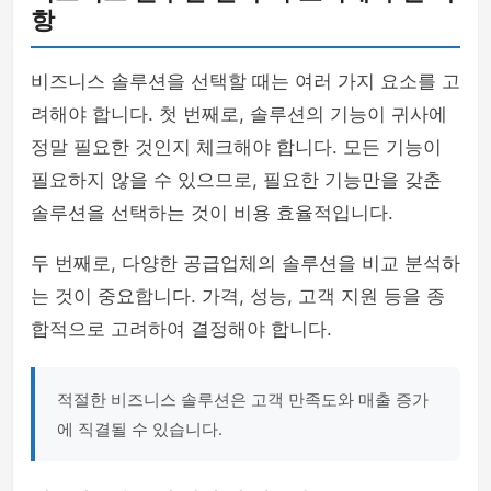
항
비즈니스 솔루션을 선택할 때는 여러 가지 요소를 고
려해야 합니다. 첫 번째로, 솔루션의 기능이 귀사에
정말 필요한 것인지 체크해야 합니다. 모든 기능이
필요하지 않을 수 있으므로, 필요한 기능만을 갖춘
솔루션을 선택하는 것이 비용 효율적입니다.
두 번째로, 다양한 공급업체의 솔루션을 비교 분석하
는 것이 중요합니다. 가격, 성능, 고객 지원 등을 종
합적으로 고려하여 결정해야 합니다.
적절한 비즈니스 솔루션은 고객 만족도와 매출 증가
에 직결될 수 있습니다.