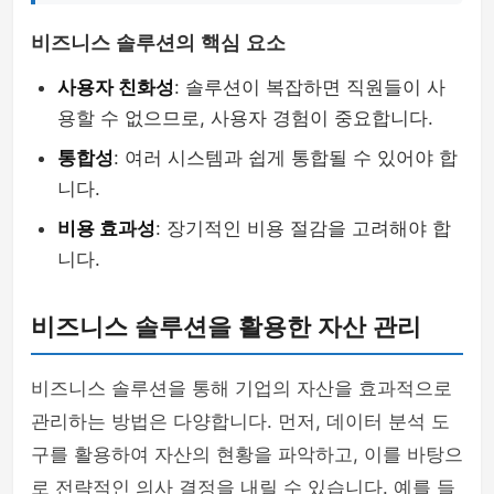
비즈니스 솔루션의 핵심 요소
사용자 친화성
: 솔루션이 복잡하면 직원들이 사
용할 수 없으므로, 사용자 경험이 중요합니다.
통합성
: 여러 시스템과 쉽게 통합될 수 있어야 합
니다.
비용 효과성
: 장기적인 비용 절감을 고려해야 합
니다.
비즈니스 솔루션을 활용한 자산 관리
비즈니스 솔루션을 통해 기업의 자산을 효과적으로
관리하는 방법은 다양합니다. 먼저, 데이터 분석 도
구를 활용하여 자산의 현황을 파악하고, 이를 바탕으
로 전략적인 의사 결정을 내릴 수 있습니다. 예를 들