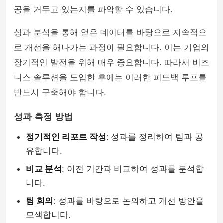
공을 거두고 있는지를 파악할 수 있습니다.
성과 분석을 통해 얻은 데이터를 바탕으로 지속적으
로 개선을 해나가는 과정이 필요합니다. 이는 기업의
장기적인 발전을 위해 매우 중요합니다. 따라서 비즈
니스 솔루션을 도입한 후에는 이러한 피드백 루프를
반드시 구축해야 합니다.
성과 측정 방법
정기적인 리포트 작성
: 성과를 정리하여 팀과 공
유합니다.
비교 분석
: 이전 기간과 비교하여 성과를 분석합
니다.
팀 회의
: 성과를 바탕으로 논의하고 개선 방안을
모색합니다.