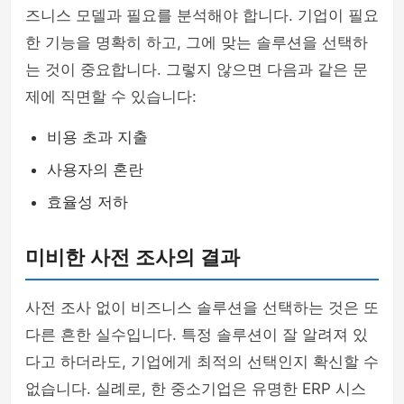
즈니스 모델과 필요를 분석해야 합니다. 기업이 필요
한 기능을 명확히 하고, 그에 맞는 솔루션을 선택하
는 것이 중요합니다. 그렇지 않으면 다음과 같은 문
제에 직면할 수 있습니다:
비용 초과 지출
사용자의 혼란
효율성 저하
미비한 사전 조사의 결과
사전 조사 없이 비즈니스 솔루션을 선택하는 것은 또
다른 흔한 실수입니다. 특정 솔루션이 잘 알려져 있
다고 하더라도, 기업에게 최적의 선택인지 확신할 수
없습니다. 실례로, 한 중소기업은 유명한 ERP 시스