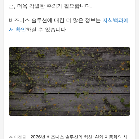
큼, 더욱 각별한 주의가 필요합니다.
비즈니스 솔루션에 대한 더 많은 정보는
지식백과에
서 확인
하실 수 있습니다.
2026년 비즈니스 솔루션의 혁신: AI와 자동화의 시
이전글