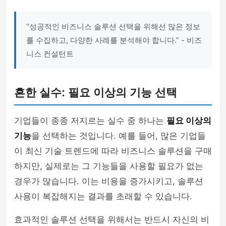
“성공적인 비즈니스 솔루션 선택을 위해선 많은 정보
를 수집하고, 다양한 사례를 분석해야 합니다.” - 비즈
니스 컨설턴트
흔한 실수: 필요 이상의 기능 선택
기업들이 종종 저지르는 실수 중 하나는
필요 이상의
기능
을 선택하는 것입니다. 예를 들어, 많은 기업들
이 최신 기술 트렌드에 따라 비즈니스 솔루션을 구매
하지만, 실제로는 그 기능들을 사용할 필요가 없는
경우가 많습니다. 이는 비용을 증가시키고, 솔루션
사용이 복잡해지는 결과를 초래할 수 있습니다.
효과적인 솔루션 선택을 위해서는 반드시 자신의 비