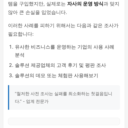
템을 구입했지만, 실제로는
자사의 운영 방식
과 맞지
않아 큰 손실을 입었습니다.
이러한 사례를 피하기 위해서는 다음과 같은 조사가
필요합니다:
유사한 비즈니스를 운영하는 기업의 사용 사례
분석
솔루션 제공업체의 고객 후기 및 평판 조사
솔루션의 데모 또는 체험판 사용해보기
“철저한 사전 조사는 실패를 최소화하는 첫걸음입니
다.” - 업계 전문가