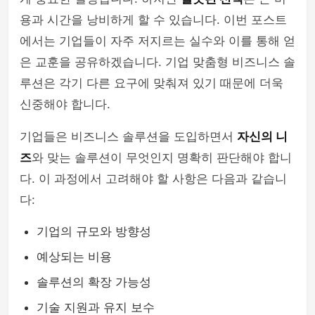
용과 시간을 낭비하게 할 수 있습니다. 이번 포스트
에서는 기업들이 자주 저지르는 실수와 이를 통해 얻
은 교훈을 공유하겠습니다. 기업 맞춤형 비즈니스 솔
루션은 각기 다른 요구에 맞춰져 있기 때문에 더욱
신중해야 합니다.
기업들은 비즈니스 솔루션을 도입하면서
자신의 니
즈
와 맞는 솔루션이 무엇인지 명확히 판단해야 합니
다. 이 과정에서 고려해야 할 사항은 다음과 같습니
다:
기업의 규모와 방향성
예상되는 비용
솔루션의 확장 가능성
기술 지원과 유지 보수