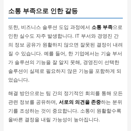
소통 부족으로 인한 갈등
또한, 비즈니스 솔루션 도입 과정에서
소통 부족
으로
인한 실수도 자주 발생합니다. IT 부서와 경영진 간
의 정보 공유가 원활하지 않으면 잘못된 결정이 내려
질 수 있습니다. 예를 들어, 한 기업에서는 기술 부서
가 솔루션의 기능을 잘 알지 못해, 경영진이 선택한
솔루션이 실제로 필요하지 않은 기능을 포함하게 되
었습니다.
해결 방안으로는 팀 간의 정기적인 회의를 통해 모든
관련 정보를 공유하며,
서로의 의견을 존중
하는 분위
기를 조성하는 것이 중요합니다. 소통이 원활할수록
올바른 결정을 내릴 가능성이 높아집니다.