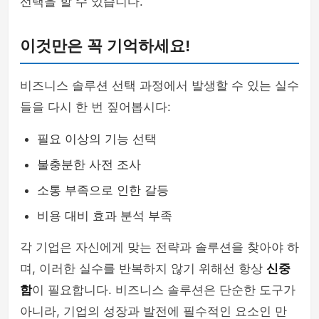
선택을 할 수 있습니다.
이것만은 꼭 기억하세요!
비즈니스 솔루션 선택 과정에서 발생할 수 있는 실수
들을 다시 한 번 짚어봅시다:
필요 이상의 기능 선택
불충분한 사전 조사
소통 부족으로 인한 갈등
비용 대비 효과 분석 부족
각 기업은 자신에게 맞는 전략과 솔루션을 찾아야 하
며, 이러한 실수를 반복하지 않기 위해선 항상
신중
함
이 필요합니다. 비즈니스 솔루션은 단순한 도구가
아니라, 기업의 성장과 발전에 필수적인 요소인 만