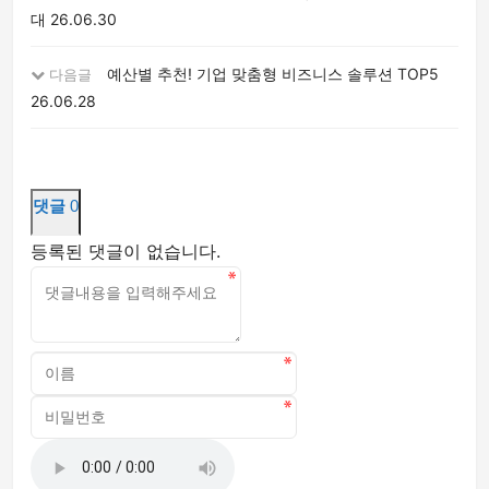
대
26.06.30
예산별 추천! 기업 맞춤형 비즈니스 솔루션 TOP5
다음글
26.06.28
댓글
0
등록된 댓글이 없습니다.