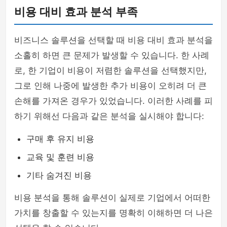
비용 대비 효과 분석 부족
비즈니스 솔루션을 선택할 때 비용 대비 효과 분석을
소홀히 하면 큰 문제가 발생할 수 있습니다. 한 사례
로, 한 기업이 비용이 저렴한 솔루션을 선택했지만,
그로 인해 나중에 발생한 추가 비용이 오히려 더 큰
손해를 가져온 경우가 있었습니다. 이러한 사례를 피
하기 위해선 다음과 같은 분석을 실시해야 합니다:
구매 후 유지 비용
교육 및 훈련 비용
기타 숨겨진 비용
비용 분석을 통해 솔루션이 실제로 기업에서 어떠한
가치를 창출할 수 있는지를 명확히 이해하면 더 나은