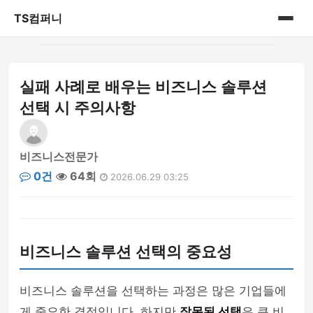
TS컴퍼니
홈
실패 사례로 배우는 비즈니스 솔루션
게시판
선택 시 주의사항
비즈니스전문가
0건
64회
2026.06.29 03:25
비즈니스 솔루션 선택의 중요성
비즈니스 솔루션을 선택하는 과정은 많은 기업들에
게 중요한 결정입니다. 하지만
잘못된 선택
은 큰 비