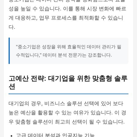
성을 높일 수 있습니다. 이를 통해 시장 변화에 빠르
게 대응하고, 업무 프로세스를 최적화할 수 있습니
다.
"중소기업은 성장을 위해 효율적인 데이터 관리가 필
수적입니다," 데이터 분석 전문가는 강조합니다.
고예산 전략: 대기업을 위한 맞춤형 솔루
션
대기업의 경우, 비즈니스 솔루션 선택에 있어 보다
높은 예산을 활용할 수 있는 여유가 있습니다. 이 경
우 맞춤형 솔루션이 최고의 선택이 될 수 있습니다.
고급 데이터 분석과 인공지능 기능