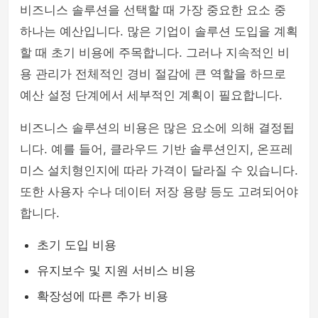
비즈니스 솔루션을 선택할 때 가장 중요한 요소 중
하나는 예산입니다. 많은 기업이 솔루션 도입을 계획
할 때 초기 비용에 주목합니다. 그러나 지속적인 비
용 관리가 전체적인 경비 절감에 큰 역할을 하므로
예산 설정 단계에서 세부적인 계획이 필요합니다.
비즈니스 솔루션의 비용은 많은 요소에 의해 결정됩
니다. 예를 들어, 클라우드 기반 솔루션인지, 온프레
미스 설치형인지에 따라 가격이 달라질 수 있습니다.
또한 사용자 수나 데이터 저장 용량 등도 고려되어야
합니다.
초기 도입 비용
유지보수 및 지원 서비스 비용
확장성에 따른 추가 비용