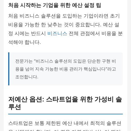
처음 시작하는 기업을 위한 예산 설정 팁
처음 비즈니스 솔루션을 도입하는 기업이라면 초기
비용을 가능한 한 낮추는 것이 중요합니다. 예산 설
정 시에는 반드시
비즈니스
전체 관점에서 비용을 분
석해야 합니다.
전문가는 "비즈니스 솔루션의 도입은 단순한 구현 비
용을 넘어 지속 가능한 비용 관리가 핵심입니다"라고
조언합니다.
저예산 옵션: 스타트업을 위한 가성비 솔
루션
스타트업은 보통 제한된 예산 내에서 최적의 솔루션