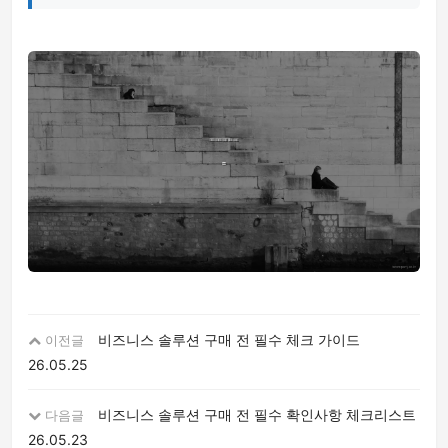
비즈니스 솔루션 구매 전 필수 체크 가이드
이전글
26.05.25
비즈니스 솔루션 구매 전 필수 확인사항 체크리스트
다음글
26.05.23