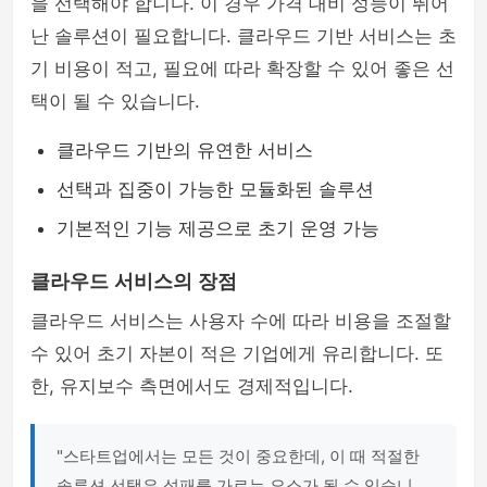
을 선택해야 합니다. 이 경우 가격 대비 성능이 뛰어
난 솔루션이 필요합니다. 클라우드 기반 서비스는 초
기 비용이 적고, 필요에 따라 확장할 수 있어 좋은 선
택이 될 수 있습니다.
클라우드 기반의 유연한 서비스
선택과 집중이 가능한 모듈화된 솔루션
기본적인 기능 제공으로 초기 운영 가능
클라우드 서비스의 장점
클라우드 서비스는 사용자 수에 따라 비용을 조절할
수 있어 초기 자본이 적은 기업에게 유리합니다. 또
한, 유지보수 측면에서도 경제적입니다.
"스타트업에서는 모든 것이 중요한데, 이 때 적절한
솔루션 선택은 성패를 가르는 요소가 될 수 있습니