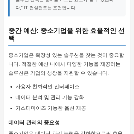
다," IT 컨설턴트는 조언합니다.
중간 예산: 중소기업을 위한 효율적인 선
택
중소기업은 확장성 있는 솔루션을 찾는 것이 중요합
니다. 적절한 예산 내에서 다양한 기능을 제공하는
솔루션은 기업의 성장을 지원할 수 있습니다.
사용자 친화적인 인터페이스
데이터 분석 및 관리 기능 강화
커스터마이즈 가능한 옵션 제공
데이터 관리의 중요성
중소기업은 데이터 관리 능력을 강화함으로써 효율