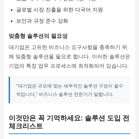
글로벌 시장 진출을 위한 다국어 지원
보안과 규정 준수 강화
맞춤형 솔루션의 필요성
대기업은 고유한 비즈니스 요구사항을 충족하기 위
해 맞춤형 솔루션을 필요로 합니다. 이러한 솔루션은
기업의 특정 업무 프로세스에 최적화되어 있습니다.
"대기업은 규모에 맞는 세부적인 솔루션 구성이 필수
적입니다," 비즈니스 솔루션 전문가가 말합니다.
이것만은 꼭 기억하세요: 솔루션 도입 전
체크리스트