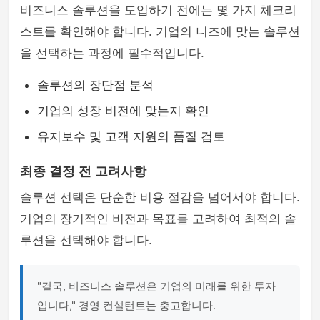
비즈니스 솔루션을 도입하기 전에는 몇 가지 체크리
스트를 확인해야 합니다. 기업의 니즈에 맞는 솔루션
을 선택하는 과정에 필수적입니다.
솔루션의 장단점 분석
기업의 성장 비전에 맞는지 확인
유지보수 및 고객 지원의 품질 검토
최종 결정 전 고려사항
솔루션 선택은 단순한 비용 절감을 넘어서야 합니다.
기업의 장기적인 비전과 목표를 고려하여 최적의 솔
루션을 선택해야 합니다.
"결국, 비즈니스 솔루션은 기업의 미래를 위한 투자
입니다," 경영 컨설턴트는 충고합니다.