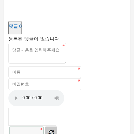
댓글
0
등록된 댓글이 없습니다.