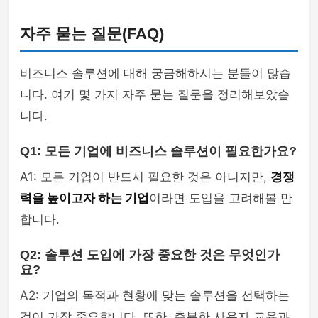
자주 묻는 질문(FAQ)
비즈니스 솔루션에 대해 궁금해하시는 분들이 많습
니다. 여기 몇 가지 자주 묻는 질문을 정리해보았습
니다.
Q1: 모든 기업에 비즈니스 솔루션이 필요한가요?
A1: 모든 기업이 반드시 필요한 것은 아니지만,
경쟁
력을 높이고자 하는 기업
이라면 도입을 고려해볼 만
합니다.
Q2: 솔루션 도입에 가장 중요한 것은 무엇인가
요?
A2: 기업의 목적과 현황에 맞는 솔루션을 선택하는
것이 가장 중요합니다. 또한, 충분한 사용자 교육과