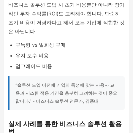
비즈니스 솔루션 도입 시 초기 비용뿐만 아니라 장기
적인 투자 수익률(ROI)도 고려해야 합니다. 단순히
초기 비용이 저렴하다고 해서 모든 기업에 적합한 것
은 아닙니다.
구독형 vs 일회성 구매
유지 보수 비용
업그레이드 비용
“솔루션 도입 이전에 기업의 특성에 맞는 사용자 교
육과 시스템 적응 기간을 충분히 고려하는 것이 중요
합니다.” - 비즈니스 솔루션 전문가, 김종태
실제 사례를 통한 비즈니스 솔루션 활용
법