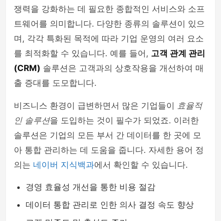
쟁력을 강화하는 데 필요한 종합적인 서비스와 소프
트웨어를 의미합니다. 다양한 종류의 솔루션이 있으
며, 각각 특화된 목적에 따라 기업 운영의 여러 요소
를 최적화할 수 있습니다. 예를 들어,
고객 관계 관리
(CRM)
솔루션은 고객과의 상호작용을 개선하여 매
출 증대를 도모합니다.
비즈니스 환경이 급변하면서 많은 기업들이
효율적
인 솔루션
을 도입하는 것이 필수가 되었죠. 이러한
솔루션은 기업의 모든 부서 간 데이터를 한 곳에 모
아 통합 관리하는 데 도움을 줍니다. 자세한 용어 정
의는
네이버 지식백과
에서 확인할 수 있습니다.
경영 효율성 개선을 통한 비용 절감
데이터 통합 관리로 인한 의사 결정 속도 향상