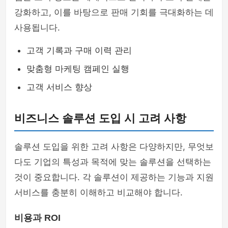
강화하고, 이를 바탕으로 판매 기회를 극대화하는 데
사용됩니다.
고객 기록과 구매 이력 관리
맞춤형 마케팅 캠페인 실행
고객 서비스 향상
비즈니스 솔루션 도입 시 고려 사항
솔루션 도입을 위한 고려 사항은 다양하지만, 무엇보
다도 기업의 특성과 목적에 맞는 솔루션을 선택하는
것이 중요합니다. 각 솔루션이 제공하는 기능과 지원
서비스를 충분히 이해하고 비교해야 합니다.
비용과 ROI