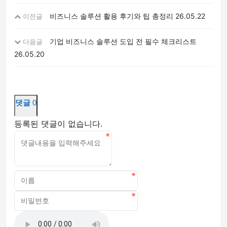
비즈니스 솔루션 활용 후기와 팁 총정리
26.05.22
이전글
기업 비즈니스 솔루션 도입 전 필수 체크리스트
다음글
26.05.20
댓글
0
등록된 댓글이 없습니다.