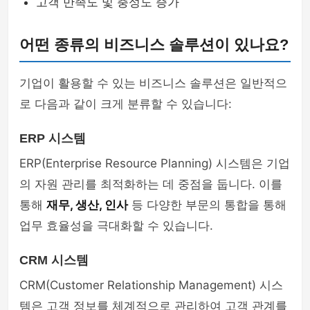
고객 만족도 및 충성도 증가
어떤 종류의 비즈니스 솔루션이 있나요?
기업이 활용할 수 있는 비즈니스 솔루션은 일반적으
로 다음과 같이 크게 분류할 수 있습니다:
ERP 시스템
ERP(Enterprise Resource Planning) 시스템은 기업
의 자원 관리를 최적화하는 데 중점을 둡니다. 이를
통해
재무, 생산, 인사
등 다양한 부문의 통합을 통해
업무 효율성을 극대화할 수 있습니다.
CRM 시스템
CRM(Customer Relationship Management) 시스
템은 고객 정보를 체계적으로 관리하여 고객 관계를