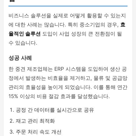
비즈니스 솔루션을 실제로 어떻게 활용할 수 있는지
에 대한 사례는 많습니다. 특히 중소기업의 경우,
효
율적인 솔루션
도입이 사업 성장의 큰 전환점이 될
수 있습니다.
성공 사례
한 중견 제조업체는 ERP 시스템을 도입하여 생산 공
정에서 발생하는 비효율을 제거하고, 물류 및 공급망
관리의 효율성을 높이게 되었습니다. 이를 통해 연간
15% 이상의 비용 절감 효과를 달성했습니다.
공정 간 데이터를 실시간으로 공유
재고 관리 최적화
주문 처리 속도 개선