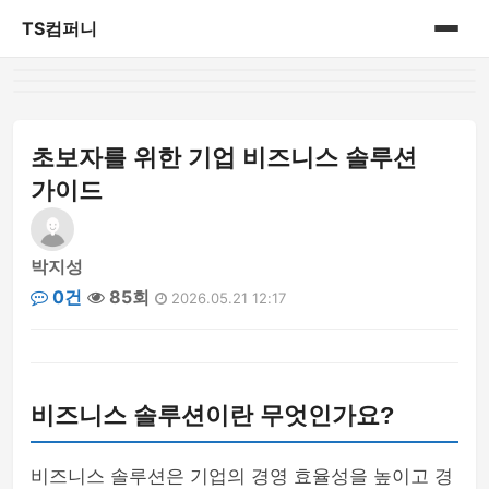
TS컴퍼니
홈
게시판
초보자를 위한 기업 비즈니스 솔루션
가이드
박지성
0건
85회
2026.05.21 12:17
비즈니스 솔루션이란 무엇인가요?
비즈니스 솔루션은 기업의 경영 효율성을 높이고 경